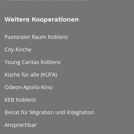
Weitere Kooperationen
Pastoraler Raum Koblenz
City-Kirche
Young Caritas Koblenz
Küche für alle (KÜFA)
Odeon-Apollo-Kino
KEB Koblenz
Beirat für Migration und Integration
Ansprechbar