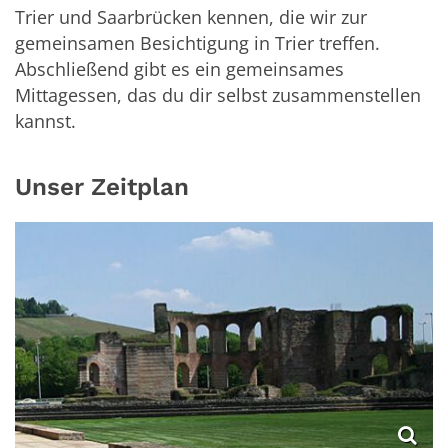
Trier und Saarbrücken kennen, die wir zur
gemeinsamen Besichtigung in Trier treffen.
Abschließend gibt es ein gemeinsames
Mittagessen, das du dir selbst zusammenstellen
kannst.
Unser Zeitplan