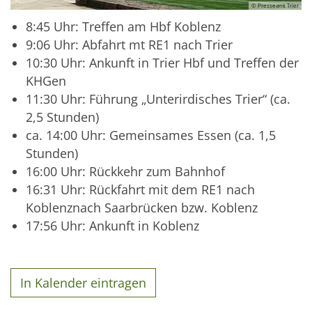
© Presseamt Trier
8:45 Uhr: Treffen am Hbf Koblenz
9:06 Uhr: Abfahrt mt RE1 nach Trier
10:30 Uhr: Ankunft in Trier Hbf und Treffen der
KHGen
11:30 Uhr: Führung „Unterirdisches Trier“ (ca.
2,5 Stunden)
ca. 14:00 Uhr: Gemeinsames Essen (ca. 1,5
Stunden)
16:00 Uhr: Rückkehr zum Bahnhof
16:31 Uhr: Rückfahrt mit dem RE1 nach
Koblenznach Saarbrücken bzw. Koblenz
17:56 Uhr: Ankunft in Koblenz
In Kalender eintragen