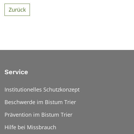
Zurück
Service
Institutionelles Schutzkonzept
Beschwerde im Bistum Trier
Prävention im Bistum Trier
Hilfe bei Missbrauch