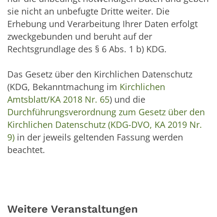
sie nicht an unbefugte Dritte weiter. Die
Erhebung und Verarbeitung Ihrer Daten erfolgt
zweckgebunden und beruht auf der
Rechtsgrundlage des § 6 Abs. 1 b) KDG.
Das Gesetz über den Kirchlichen Datenschutz
(KDG, Bekanntmachung im
Kirchlichen
Amtsblatt/KA 2018 Nr. 65
) und die
Durchführungsverordnung zum Gesetz über den
Kirchlichen Datenschutz (KDG-DVO, KA 2019 Nr.
9)
in der jeweils geltenden Fassung werden
beachtet.
Weitere Veranstaltungen