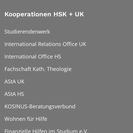
Kooperationen HSK + UK
Studierendenwerk
International Relations Office UK
International Office HS
Fachschaft Kath. Theologie
AStA UK
AStA HS
KOSINUS-Beratungsverbund
Wohnen für Hilfe
Finanzielle Hilfen im Studium e.V.