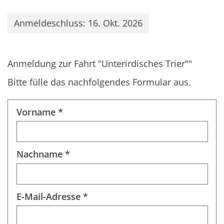
Anmeldeschluss: 16. Okt. 2026
Anmeldung zur Fahrt "Unterirdisches Trier""
Bitte fülle das nachfolgendes Formular aus.
Vorname *
Nachname *
E-Mail-Adresse *