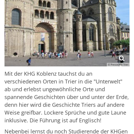
© Presseamt Trier
Mit der KHG Koblenz tauchst du an
verschiedenen Orten in Trier in die "Unterwelt"
ab und erlebst ungewöhnliche Orte und
spannende Geschichten über und unter der Erde,
denn hier wird die Geschichte Triers auf andere
Weise greifbar. Lockere Sprüche und gute Laune
inklusive. Die Führung ist auf Englisch!
Nebenbei lernst du noch Studierende der KHGen