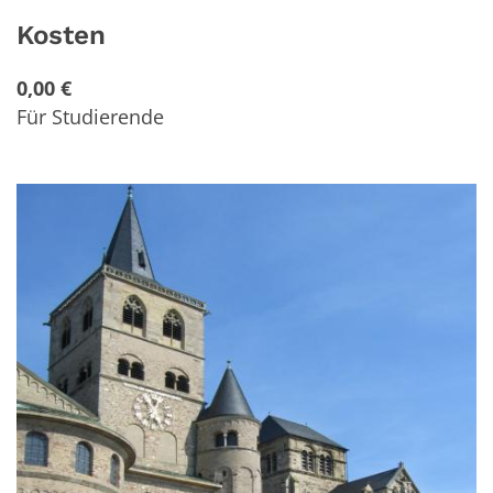
Kosten
0,00 €
Für Studierende