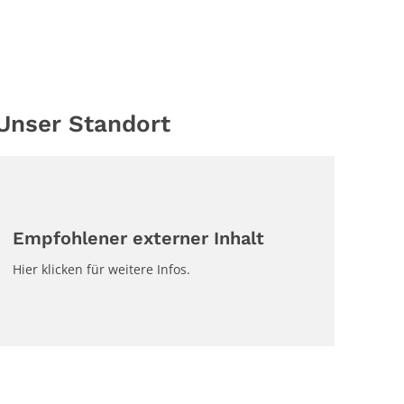
Unser Standort
Empfohlener externer Inhalt
Hier klicken für weitere Infos.