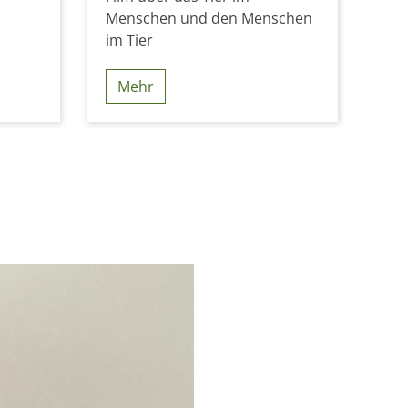
Menschen und den Menschen
im Tier
Mehr