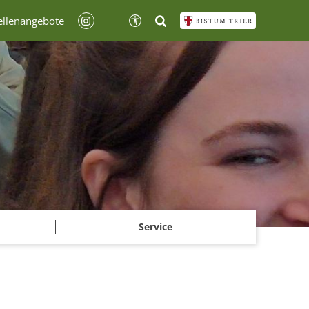
ellenangebote
Service