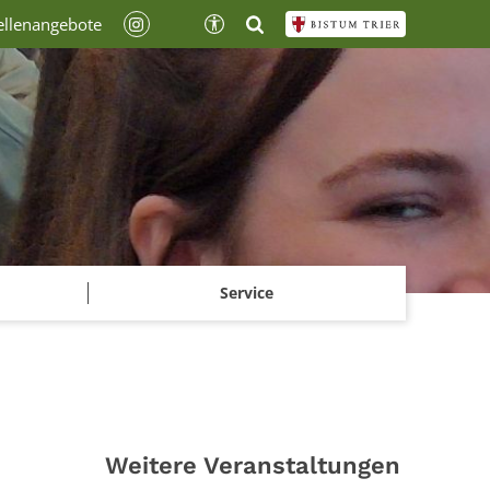
ellenangebote
Service
Weitere Veranstaltungen