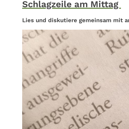
Schlagzeile am Mittag
Lies und diskutiere gemeinsam mit a