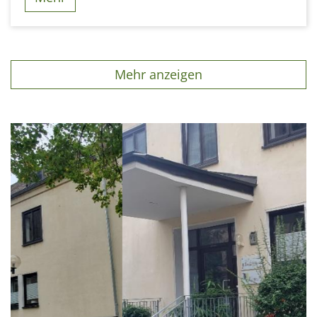
Mehr anzeigen