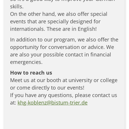
skills.
On the other hand, we also offer special
events that are specially designed for
internationals. These are in English!
In addition to our program, we also offer the
opportunity for conversation or advice. We
are also your possible contact in financial
emergencies.
How
to
reach
us
Meet us at our booth at university or college
or come directly to our events!
If you have any questions, please contact us
at:
khg-koblenz@bistum-trier.de