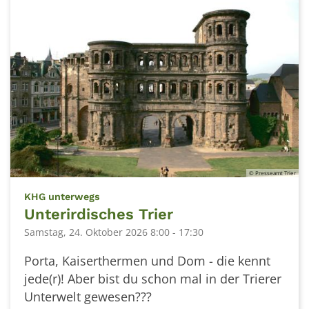
© Presseamt Trier
:
KHG unterwegs
Unterirdisches Trier
Samstag, 24. Oktober 2026 8:00 - 17:30
Porta, Kaiserthermen und Dom - die kennt
jede(r)! Aber bist du schon mal in der Trierer
Unterwelt gewesen???