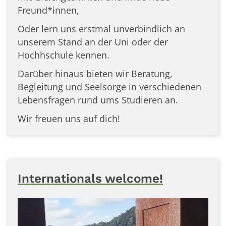
Freund*innen,
Oder lern uns erstmal unverbindlich an
unserem Stand an der Uni oder der
Hochhschule kennen.
Darüber hinaus bieten wir Beratung,
Begleitung und Seelsorge in verschiedenen
Lebensfragen rund ums Studieren an.
Wir freuen uns auf dich!
Internationals welcome!