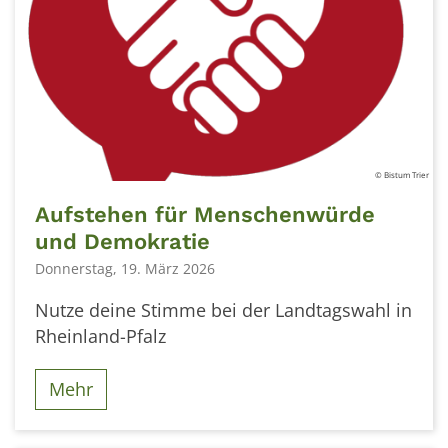
© Bistum Trier
Aufstehen für Menschenwürde
und Demokratie
Donnerstag, 19. März 2026
Nutze deine Stimme bei der Landtagswahl in
Rheinland-Pfalz
Mehr