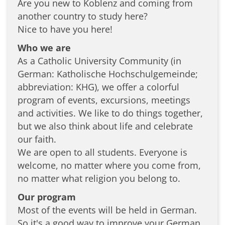
Are you new to Koblenz and coming from
another country to study here?
Nice to have you here!
Who we are
As a Catholic University Community (in
German: Katholische Hochschulgemeinde;
abbreviation: KHG), we offer a colorful
program of events, excursions, meetings
and activities. We like to do things together,
but we also think about life and celebrate
our faith.
We are open to all students. Everyone is
welcome, no matter where you come from,
no matter what religion you belong to.
Our program
Most of the events will be held in German.
So it's a good way to improve your German