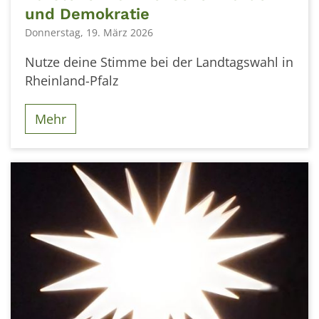
und Demokratie
Donnerstag, 19. März 2026
Nutze deine Stimme bei der Landtagswahl in
Rheinland-Pfalz
Mehr