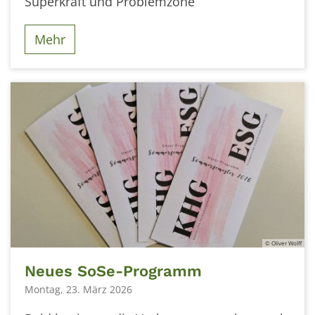
Superkraft und Problemzone”
Mehr
© Oliver Wolff
Neues SoSe-Programm
Montag, 23. März 2026