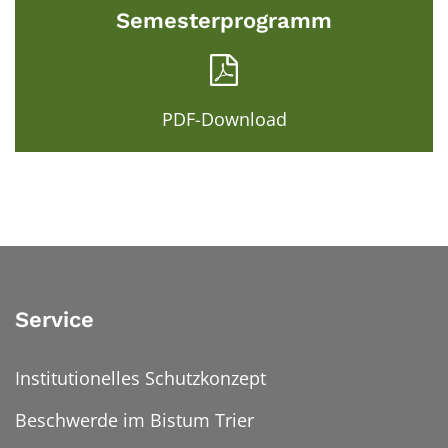
Semesterprogramm
PDF-Download
Service
Institutionelles Schutzkonzept
Beschwerde im Bistum Trier