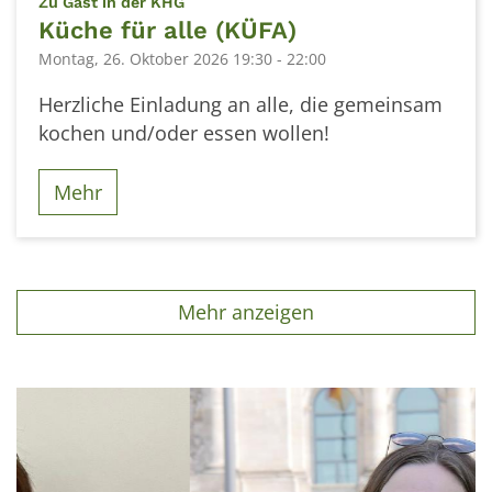
:
Zu Gast in der KHG
Küche für alle (KÜFA)
Montag, 26. Oktober 2026 19:30 - 22:00
Herzliche Einladung an alle, die gemeinsam
kochen und/oder essen wollen!
Mehr
Mehr anzeigen