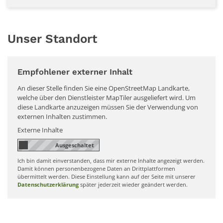
Unser Standort
Empfohlener externer Inhalt
An dieser Stelle finden Sie eine OpenStreetMap Landkarte,
welche über den Dienstleister MapTiler ausgeliefert wird. Um
diese Landkarte anzuzeigen müssen Sie der Verwendung von
externen Inhalten zustimmen.
Externe Inhalte
Ich bin damit einverstanden, dass mir externe Inhalte angezeigt werden.
Damit können personenbezogene Daten an Drittplattformen
übermittelt werden. Diese Einstellung kann auf der Seite mit unserer
Datenschutzerklärung
später jederzeit wieder geändert werden.