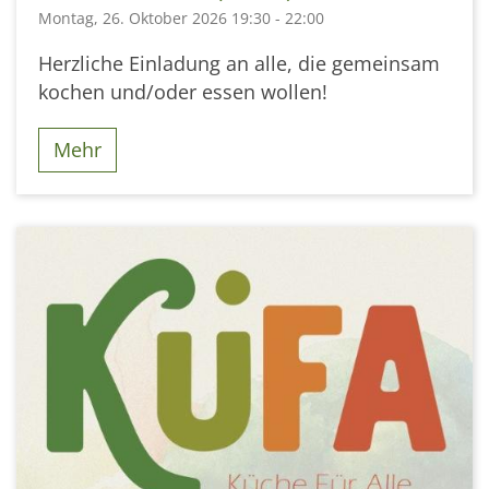
Montag, 26. Oktober 2026 19:30 - 22:00
Herzliche Einladung an alle, die gemeinsam
kochen und/oder essen wollen!
Mehr