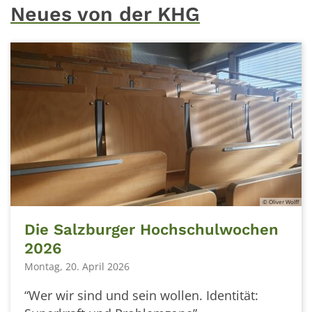
Neues von der KHG
© Oliver Wolff
Die Salzburger Hochschulwochen
2026
Montag, 20. April 2026
“Wer wir sind und sein wollen. Identität: