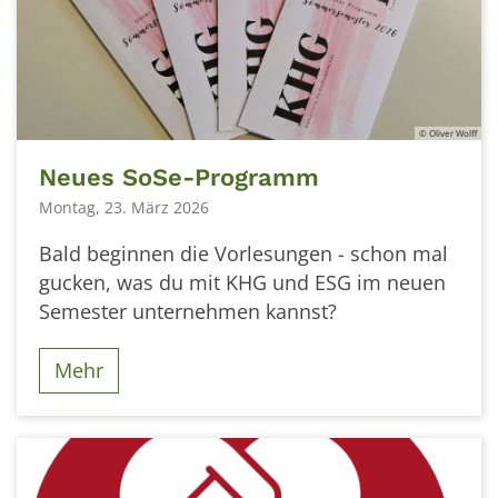
© Oliver Wolff
Neues SoSe-Programm
Montag, 23. März 2026
Bald beginnen die Vorlesungen - schon mal
gucken, was du mit KHG und ESG im neuen
Semester unternehmen kannst?
Mehr