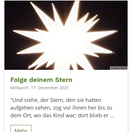
© Oliver Wolff
Folge deinem Stern
Mittwoch, 17. Dezember 2025
"Und siehe, der Stern, den sie hatten
aufgehen sehen, zog vor ihnen her bis zu
dem Ort, wo das Kind war; dort blieb er ...
Mehr