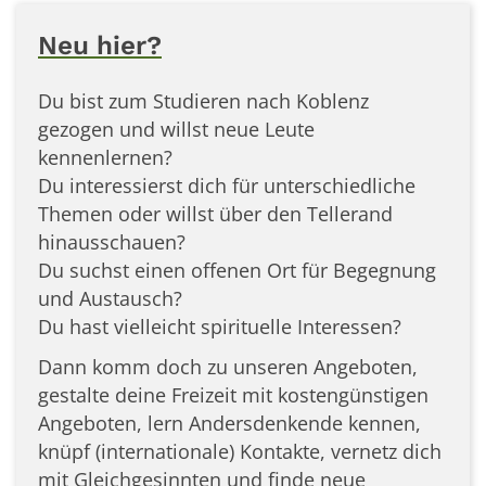
Neu hier?
Du bist zum Studieren nach Koblenz
gezogen und willst neue Leute
kennenlernen?
Du interessierst dich für unterschiedliche
Themen oder willst über den Tellerand
hinausschauen?
Du suchst einen offenen Ort für Begegnung
und Austausch?
Du hast vielleicht spirituelle Interessen?
Dann komm doch zu unseren Angeboten,
gestalte deine Freizeit mit kostengünstigen
Angeboten, lern Andersdenkende kennen,
knüpf (internationale) Kontakte, vernetz dich
mit Gleichgesinnten und finde neue