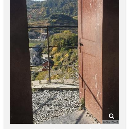
© Oliver Wolff