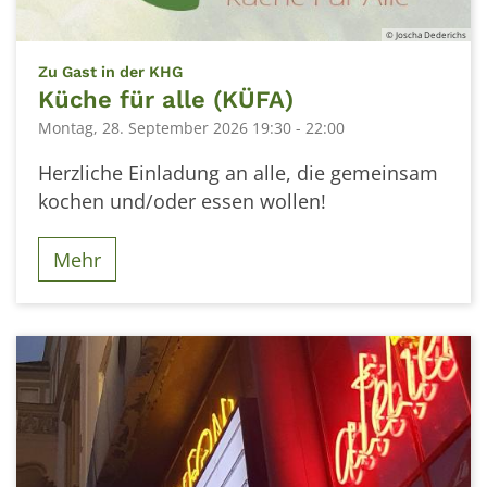
© Joscha Dederichs
:
Zu Gast in der KHG
Küche für alle (KÜFA)
Montag, 28. September 2026 19:30 - 22:00
Herzliche Einladung an alle, die gemeinsam
kochen und/oder essen wollen!
Mehr