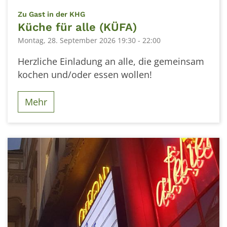
:
Zu Gast in der KHG
Küche für alle (KÜFA)
Montag, 28. September 2026 19:30 - 22:00
Herzliche Einladung an alle, die gemeinsam
kochen und/oder essen wollen!
Mehr