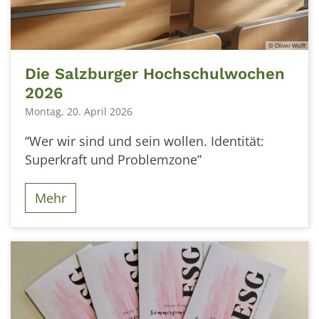
© Oliver Wolff
Die Salzburger Hochschulwochen
2026
Montag, 20. April 2026
“Wer wir sind und sein wollen. Identität:
Superkraft und Problemzone”
Mehr