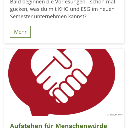
Bald beginnen die Vorlesungen - schon mal
gucken, was du mit KHG und ESG im neuen
Semester unternehmen kannst?
Mehr
© Bistum Trier
Aufstehen für Menschenwürde