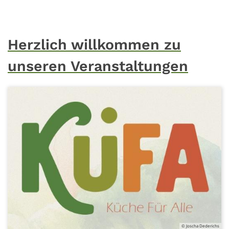
Herzlich willkommen zu
unseren Veranstaltungen
© Joscha Dederichs