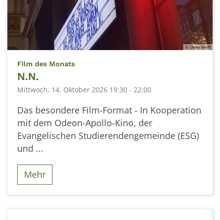
© Oliver Wolff
:
Film des Monats
N.N.
Mittwoch, 14. Oktober 2026 19:30 - 22:00
Das besondere Film-Format - In Kooperation
mit dem Odeon-Apollo-Kino, der
Evangelischen Studierendengemeinde (ESG)
und ...
Mehr