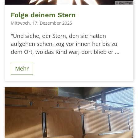
© Oliver Wolff
Folge deinem Stern
Mittwoch, 17. Dezember 2025
"Und siehe, der Stern, den sie hatten
aufgehen sehen, zog vor ihnen her bis zu
dem Ort, wo das Kind war; dort blieb er ...
Mehr