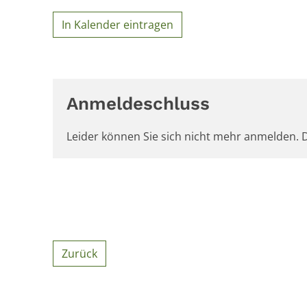
In Kalender eintragen
Anmeldeschluss
Leider können Sie sich nicht mehr anmelden. D
Zurück