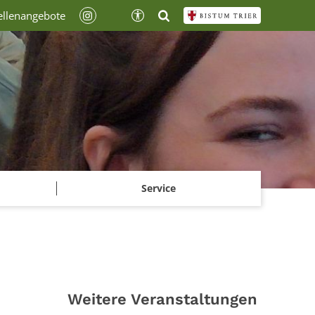
ellenangebote
Service
Weitere Veranstaltungen