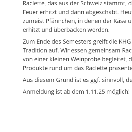
Raclette, das aus der Schweiz stammt, 
Feuer erhitzt und dann abgeschabt. He
zumeist Pfännchen, in denen der Käse 
erhitzt und überbacken werden.
Zum Ende des Semesters greift die KHG
Tradition auf. Wir essen gemeinsam Rac
von einer kleinen Weinprobe begleitet, 
Produkte rund um das Raclette präsenti
Aus diesem Grund ist es ggf. sinnvoll, 
Anmeldung ist ab dem 1.11.25 möglich!