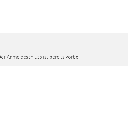
er Anmeldeschluss ist bereits vorbei.