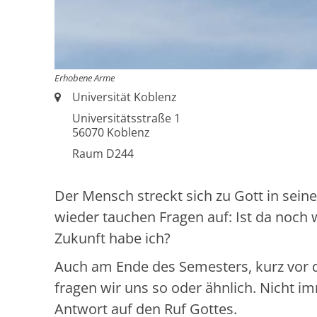
Erhobene Arme
Ort:
Universität Koblenz
Universitätsstraße 1
56070
Koblenz
Raum D244
Der Mensch streckt sich zu Gott in sei
wieder tauchen Fragen auf: Ist da noch
Zukunft habe ich?
Auch am Ende des Semesters, kurz vor 
fragen wir uns so oder ähnlich. Nicht i
Antwort auf den Ruf Gottes.