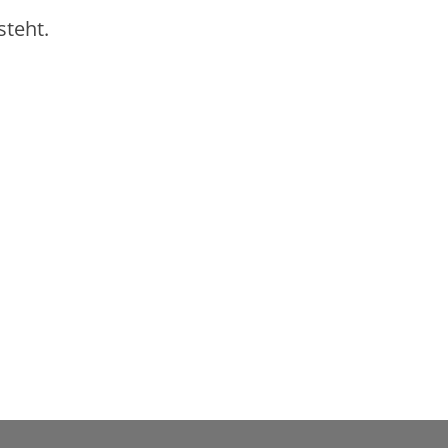
steht.