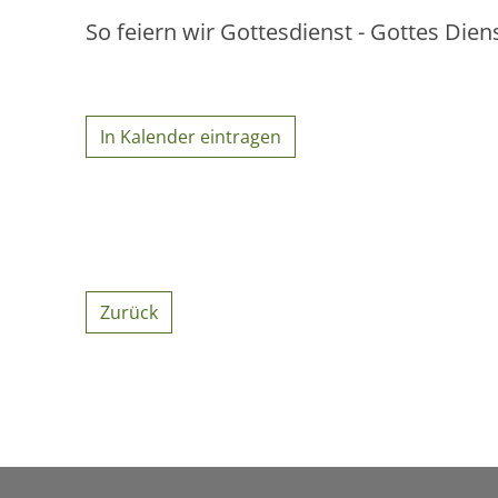
So feiern wir Gottesdienst - Gottes Dien
In Kalender eintragen
Zurück