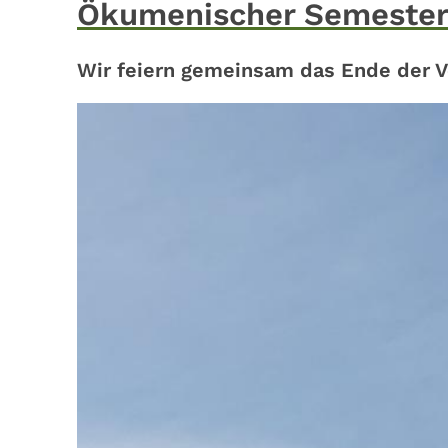
Ökumenischer Semester
Wir feiern gemeinsam das Ende der 