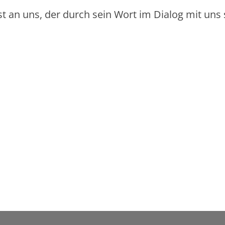
st an uns, der durch sein Wort im Dialog mit uns 