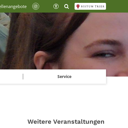
ellenangebote
Service
Weitere Veranstaltungen