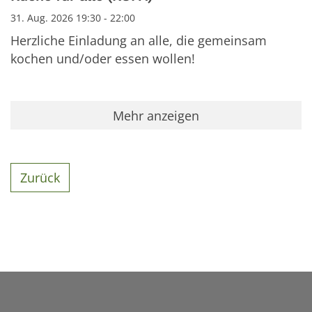
31. Aug. 2026 19:30 - 22:00
Herzliche Einladung an alle, die gemeinsam
kochen und/oder essen wollen!
Mehr anzeigen
Zurück