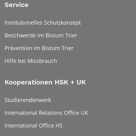
Service
Institutionelles Schutzkonzept
Beschwerde im Bistum Trier
Prävention im Bistum Trier
Hilfe bei Missbrauch
Kooperationen HSK + UK
Studierendenwerk
International Relations Office UK
International Office HS