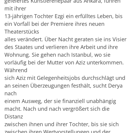
gefeiertes Künstlerehepaar aus Ankara, führen
mit ihrer
13-jährigen Tochter Ezgi ein erfülltes Leben, bis
ein Vorfall bei der Premiere ihres neuen
Theaterstücks
alles verändert. Über Nacht geraten sie ins Visier
des Staates und verlieren ihre Arbeit und ihre
Wohnung. Sie gehen nach Istanbul, wo sie
vorläufig bei der Mutter von Aziz unterkommen.
Während
sich Aziz mit Gelegenheitsjobs durchschlägt und
an seinen Überzeugungen festhält, sucht Derya
nach
einem Ausweg, der sie finanziell unabhängig
macht. Nach und nach vergrößert sich die
Distanz
zwischen ihnen und ihrer Tochter, bis sie sich
zwischen ihren Wertvorstellungen und der