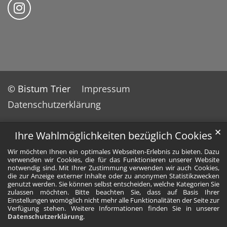
Bistum Trier auf Instragram
© Bistum Trier
Impressum
Datenschutzerklärung
✕
Ihre Wahlmöglichkeiten bezüglich Cookies
Wir möchten Ihnen ein optimales Webseiten-Erlebnis zu bieten. Dazu
verwenden wir Cookies, die für das Funktionieren unserer Website
notwendig sind. Mit Ihrer Zustimmung verwenden wir auch Cookies,
die zur Anzeige externer Inhalte oder zu anonymen Statistikzwecken
genutzt werden. Sie können selbst entscheiden, welche Kategorien Sie
zulassen möchten. Bitte beachten Sie, dass auf Basis Ihrer
Einstellungen womöglich nicht mehr alle Funktionalitäten der Seite zur
Verfügung stehen. Weitere Informationen finden Sie in unserer
Datenschutzerklärung
.