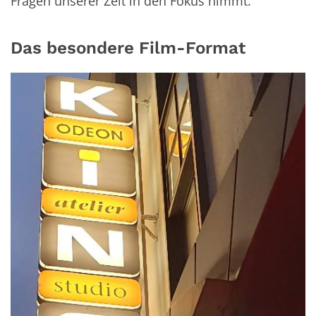
Fragen unserer Zeit in den Fokus nimmt.
Das besondere Film-Format