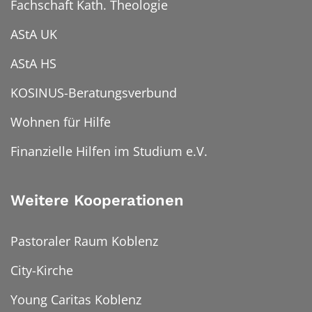
Fachschaft Kath. Theologie
AStA UK
AStA HS
KOSINUS-Beratungsverbund
Wohnen für Hilfe
Finanzielle Hilfen im Studium e.V.
Weitere Kooperationen
Pastoraler Raum Koblenz
City-Kirche
Young Caritas Koblenz