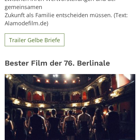
gemeinsamen
Zukunft als Familie entscheiden müssen. (Text:
Alamodefilm.de)
Trailer Gelbe Briefe
Bester Film der 76. Berlinale