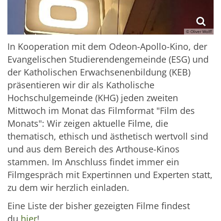
© Oliver Wolff
In Kooperation mit dem Odeon-Apollo-Kino, der
Evangelischen Studierendengemeinde (ESG) und
der Katholischen Erwachsenenbildung (KEB)
präsentieren wir dir als Katholische
Hochschulgemeinde (KHG) jeden zweiten
Mittwoch im Monat das Filmformat "Film des
Monats": Wir zeigen aktuelle Filme, die
thematisch, ethisch und ästhetisch wertvoll sind
und aus dem Bereich des Arthouse-Kinos
stammen. Im Anschluss findet immer ein
Filmgespräch mit Expertinnen und Experten statt,
zu dem wir herzlich einladen.
Eine Liste der bisher gezeigten Filme findest
du
hier
!