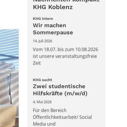
KHG Koblenz
:
KHG intern
Wir machen
Sommerpause
14. Juli 2026
Vom 18.07. bis zum 10.08.2026
ist unsere veranstaltungsfreie
Zeit
:
KHG sucht
Zwei studentische
Hilfskräfte (m/w/d)
4. Mai 2026
Für den Bereich
Öffentlichkeitsarbeit/ Social
Media und