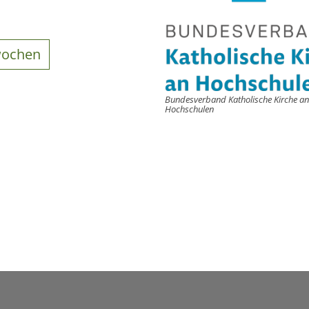
wochen
Bundesverband Katholische Kirche an
Hochschulen