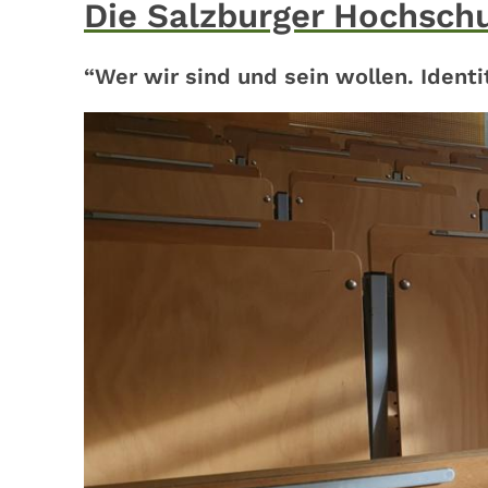
Die Salzburger Hochsc
“Wer wir sind und sein wollen. Ident