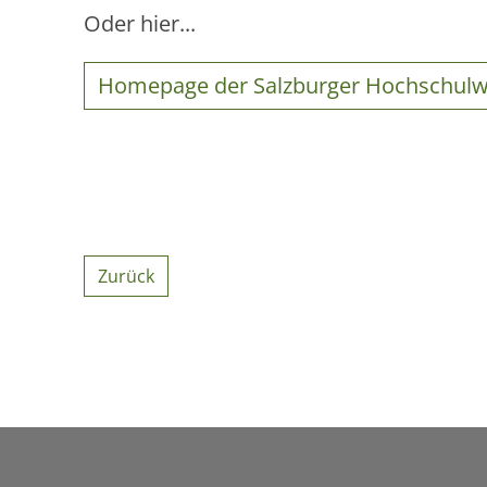
Oder hier...
Homepage der Salzburger Hochschul
Zurück