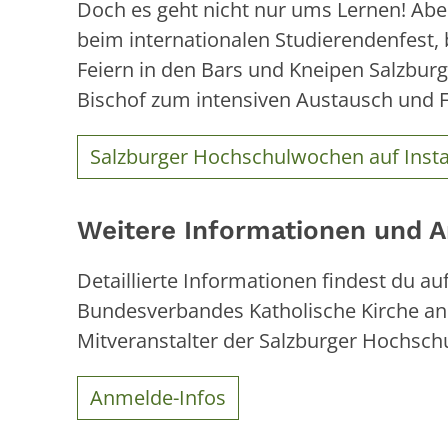
Doch es geht nicht nur ums Lernen! Abe
beim internationalen Studierendenfest,
Feiern in den Bars und Kneipen Salzbur
Bischof zum intensiven Austausch und F
Salzburger Hochschulwochen auf Inst
Weitere Informationen und 
Detaillierte Informationen findest du 
Bundesverbandes Katholische Kirche an
Mitveranstalter der Salzburger Hochsch
Anmelde-Infos